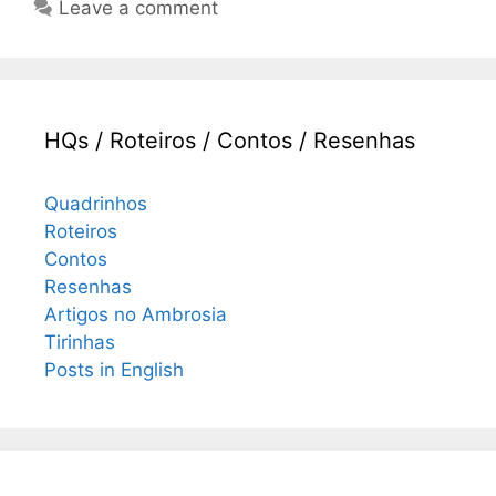
Leave a comment
HQs / Roteiros / Contos / Resenhas
Quadrinhos
Roteiros
Contos
Resenhas
Artigos no Ambrosia
Tirinhas
Posts in English