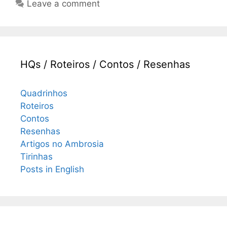
Leave a comment
HQs / Roteiros / Contos / Resenhas
Quadrinhos
Roteiros
Contos
Resenhas
Artigos no Ambrosia
Tirinhas
Posts in English