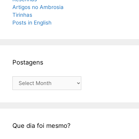
Artigos no Ambrosia
Tirinhas
Posts in English
Postagens
Postagens
Que dia foi mesmo?