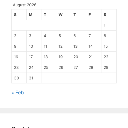
August 2026
S
M
T
W
T
F
S
1
2
3
4
5
6
7
8
9
10
11
12
13
14
15
16
17
18
19
20
21
22
23
24
25
26
27
28
29
30
31
« Feb