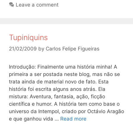
Leave a comment
Tupiniquins
21/02/2009
by
Carlos Felipe Figueiras
Introdução: Finalmente uma história minha! A
primeira a ser postada neste blog, mas não se
trata ainda de material novo de fato. Esta
história foi escrita alguns anos atrás. Ela
mistura: Aventura, fantasia, ação, ficção
científica e humor. A história tem como base o
universo da Intempol, criado por Octávio Aragão
e que ganhou vida …
Read more