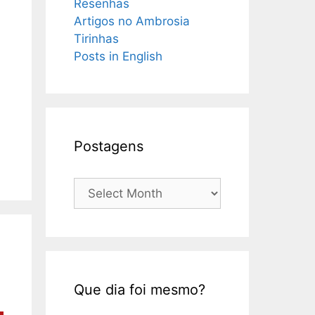
Resenhas
Artigos no Ambrosia
Tirinhas
Posts in English
Postagens
Postagens
Que dia foi mesmo?