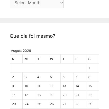
Que dia foi mesmo?
August 2026
S
M
T
W
T
F
S
1
2
3
4
5
6
7
8
9
10
11
12
13
14
15
16
17
18
19
20
21
22
23
24
25
26
27
28
29