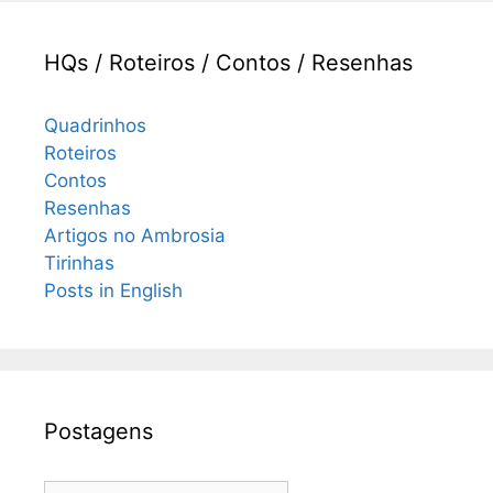
HQs / Roteiros / Contos / Resenhas
Quadrinhos
Roteiros
Contos
Resenhas
Artigos no Ambrosia
Tirinhas
Posts in English
Postagens
Postagens