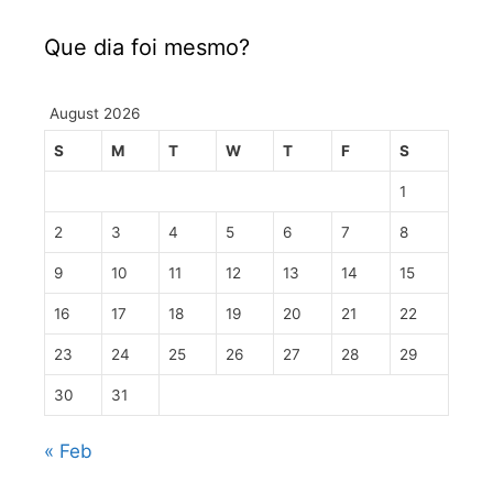
Que dia foi mesmo?
August 2026
S
M
T
W
T
F
S
1
2
3
4
5
6
7
8
9
10
11
12
13
14
15
16
17
18
19
20
21
22
23
24
25
26
27
28
29
30
31
« Feb