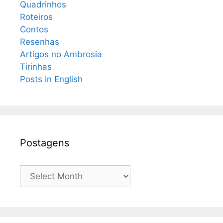
Quadrinhos
Roteiros
Contos
Resenhas
Artigos no Ambrosia
Tirinhas
Posts in English
Postagens
Postagens