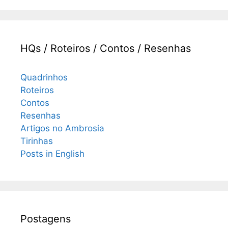
HQs / Roteiros / Contos / Resenhas
Quadrinhos
Roteiros
Contos
Resenhas
Artigos no Ambrosia
Tirinhas
Posts in English
Postagens