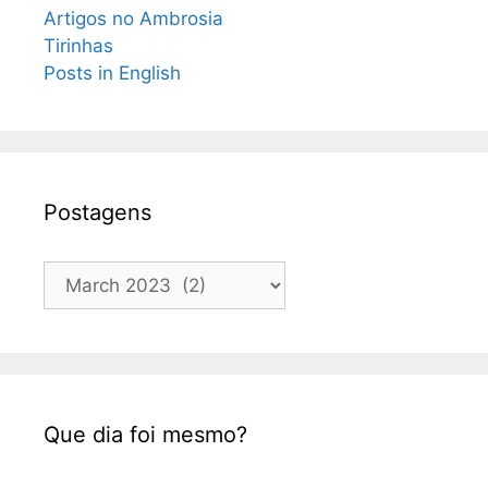
Artigos no Ambrosia
Tirinhas
Posts in English
Postagens
Postagens
Que dia foi mesmo?