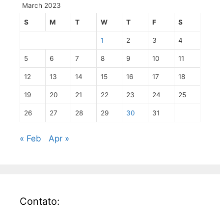
March 2023
S
M
T
W
T
F
S
1
2
3
4
5
6
7
8
9
10
11
12
13
14
15
16
17
18
19
20
21
22
23
24
25
26
27
28
29
30
31
« Feb
Apr »
Contato: