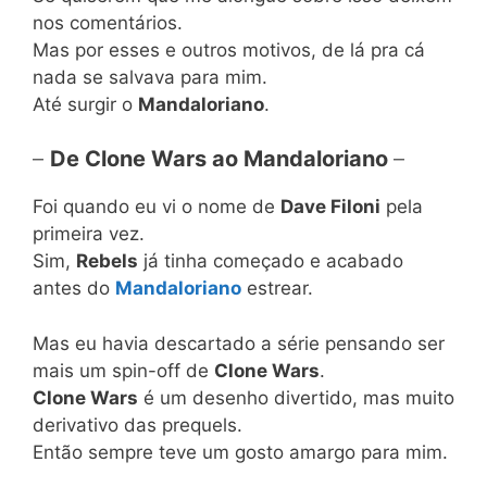
nos comentários.
Mas por esses e outros motivos, de lá pra cá
nada se salvava para mim.
Até surgir o
Mandaloriano
.
–
De Clone Wars ao Mandaloriano
–
Foi quando eu vi o nome de
Dave Filoni
pela
primeira vez.
Sim,
Rebels
já tinha começado e acabado
antes do
Mandaloriano
estrear.
Mas eu havia descartado a série pensando ser
mais um spin-off de
Clone Wars
.
Clone Wars
é um desenho divertido, mas muito
derivativo das prequels.
Então sempre teve um gosto amargo para mim.