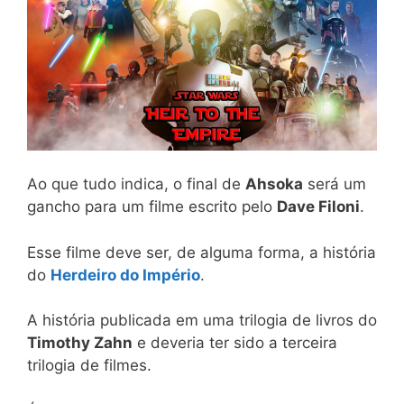
Ao que tudo indica, o final de
Ahsoka
será um
gancho para um filme escrito pelo
Dave Filoni
.
Esse filme deve ser, de alguma forma, a história
do
Herdeiro do Império
.
A história publicada em uma trilogia de livros do
Timothy Zahn
e deveria ter sido a terceira
trilogia de filmes.