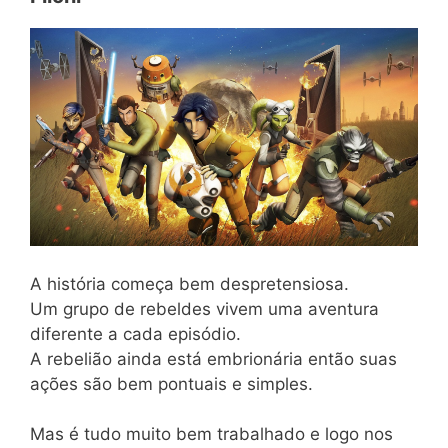
A história começa bem despretensiosa.
Um grupo de rebeldes vivem uma aventura
diferente a cada episódio.
A rebelião ainda está embrionária então suas
ações são bem pontuais e simples.
Mas é tudo muito bem trabalhado e logo nos