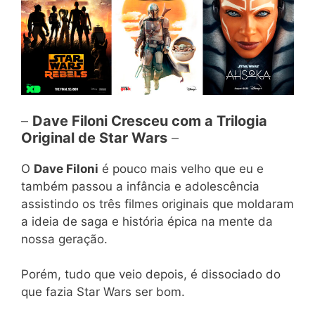
–
Dave Filoni Cresceu com a Trilogia
Original de Star Wars
–
O
Dave Filoni
é pouco mais velho que eu e
também passou a infância e adolescência
assistindo os três filmes originais que moldaram
a ideia de saga e história épica na mente da
nossa geração.
Porém, tudo que veio depois, é dissociado do
que fazia Star Wars ser bom.