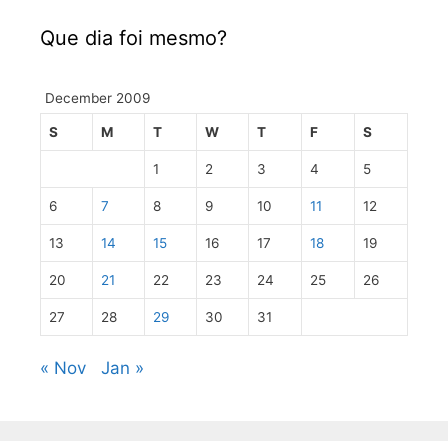
Que dia foi mesmo?
December 2009
S
M
T
W
T
F
S
1
2
3
4
5
6
7
8
9
10
11
12
13
14
15
16
17
18
19
20
21
22
23
24
25
26
27
28
29
30
31
« Nov
Jan »