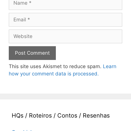
Email
Website
This site uses Akismet to reduce spam.
Learn
how your comment data is processed.
HQs / Roteiros / Contos / Resenhas