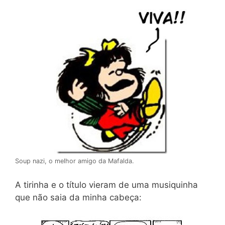
Soup nazi, o melhor amigo da Mafalda.
A tirinha e o título vieram de uma musiquinha
que não saia da minha cabeça: