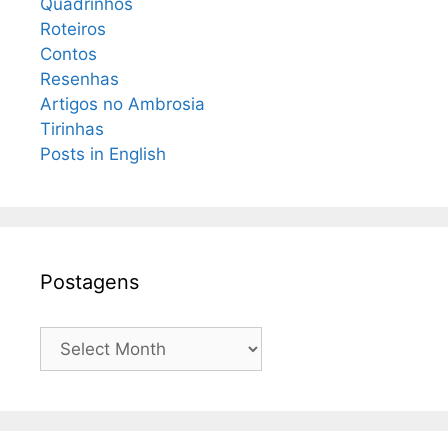
Quadrinhos
Roteiros
Contos
Resenhas
Artigos no Ambrosia
Tirinhas
Posts in English
Postagens
Postagens