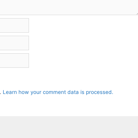
m.
Learn how your comment data is processed.