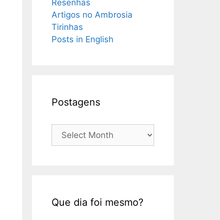
Resenhas
Artigos no Ambrosia
Tirinhas
Posts in English
Postagens
Postagens
Que dia foi mesmo?