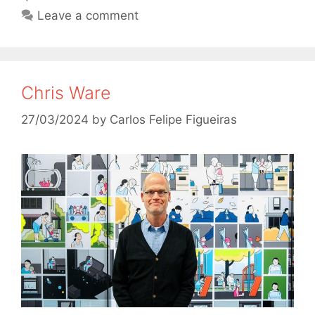
Leave a comment
Chris Ware
27/03/2024
by
Carlos Felipe Figueiras