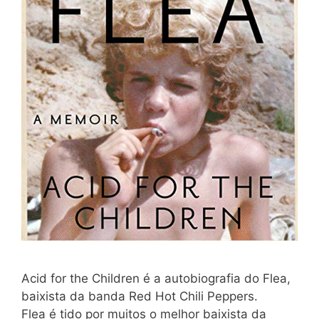
Acid for the Children é a autobiografia do Flea,
baixista da banda Red Hot Chili Peppers.
Flea é tido por muitos o melhor baixista da