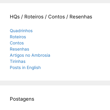
HQs / Roteiros / Contos / Resenhas
Quadrinhos
Roteiros
Contos
Resenhas
Artigos no Ambrosia
Tirinhas
Posts in English
Postagens