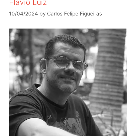
Flávio Luiz
10/04/2024
by
Carlos Felipe Figueiras