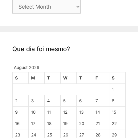
Postagens
Que dia foi mesmo?
August 2026
S
M
T
W
T
F
S
1
2
3
4
5
6
7
8
9
10
11
12
13
14
15
16
17
18
19
20
21
22
23
24
25
26
27
28
29