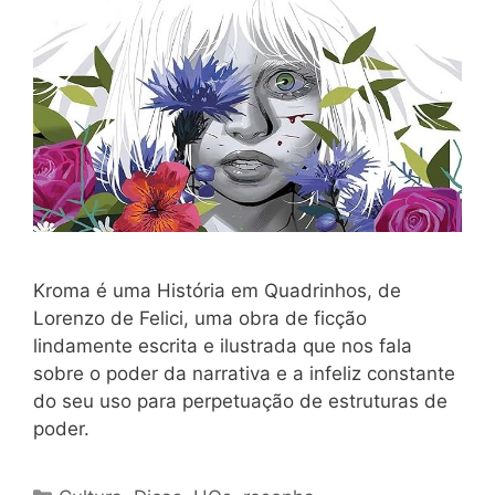
Kroma é uma História em Quadrinhos, de
Lorenzo de Felici, uma obra de ficção
lindamente escrita e ilustrada que nos fala
sobre o poder da narrativa e a infeliz constante
do seu uso para perpetuação de estruturas de
poder.
Categories