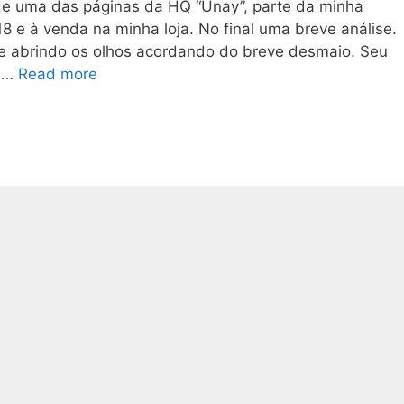
 de uma das páginas da HQ “Unay”, parte da minha
e à venda na minha loja. No final uma breve análise.
e abrindo os olhos acordando do breve desmaio. Seu
: …
Read more