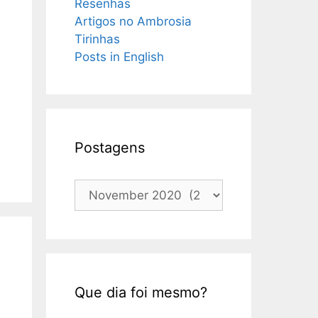
Resenhas
Artigos no Ambrosia
Tirinhas
Posts in English
Postagens
Postagens
Que dia foi mesmo?