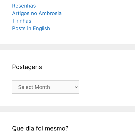
Resenhas
Artigos no Ambrosia
Tirinhas
Posts in English
Postagens
Postagens
Que dia foi mesmo?