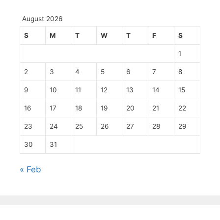
August 2026
S
M
T
W
T
F
S
1
2
3
4
5
6
7
8
9
10
11
12
13
14
15
16
17
18
19
20
21
22
23
24
25
26
27
28
29
30
31
« Feb